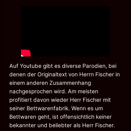
Auf Youtube gibt es diverse Parodien, bei
denen der Originaltext von Herrn
Fischer in
einem anderen Zusammenhang
nachgesprochen wird. Am meisten
profitiert
davon wieder Herr Fischer mit
seiner Bettwarenfabrik. Wenn es um
Bettwaren geht,
ist offensichtlich keiner
bekannter und beliebter als Herr Fischer.