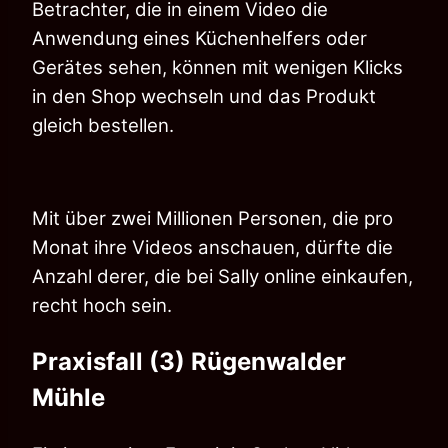
Betrachter, die in einem Video die
Anwendung eines Küchenhelfers oder
Gerätes sehen, können mit wenigen Klicks
in den Shop wechseln und das Produkt
gleich bestellen.
Mit über zwei Millionen Personen, die pro
Monat ihre Videos anschauen, dürfte die
Anzahl derer, die bei Sally online einkaufen,
recht hoch sein.
Praxisfall (3) Rügenwalder
Mühle