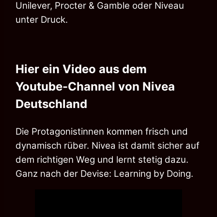
Unilever, Procter & Gamble oder Niveau
unter Druck.
Hier ein Video aus dem
Youtube-Channel von Nivea
Deutschland
Die Protagonistinnen kommen frisch und
dynamisch rüber. Nivea ist damit sicher auf
dem richtigen Weg und lernt stetig dazu.
Ganz nach der Devise: Learning by Doing.