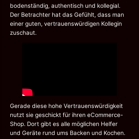
bodenständig, authentisch und kollegial.
Der Betrachter hat das Gefühlt, dass man
einer guten, vertrauenswürdigen Kollegin
zuschaut.
Gerade diese hohe Vertrauenswürdigkeit
nutzt sie geschickt für ihren eCommerce-
Shop. Dort gibt es alle möglichen Helfer
und Geräte rund ums Backen und Kochen.