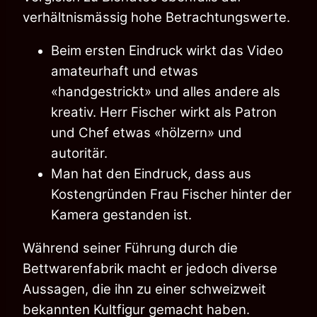
verhältnismässig hohe Betrachtungswerte.
Beim ersten Eindruck wirkt das Video
amateurhaft und etwas
«handgestrickt» und alles andere als
kreativ. Herr Fischer wirkt als Patron
und Chef etwas «hölzern» und
autoritär.
Man hat den Eindruck, dass aus
Kostengründen Frau
Fischer hinter der
Kamera gestanden ist.
Während seiner Führung durch die
Bettwarenfabrik macht er jedoch diverse
Aussagen, die ihn zu einer schweizweit
bekannten Kultfigur gemacht haben.