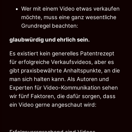
Wer mit einem Video etwas verkaufen
möchte, muss eine ganz wesentliche
Grundregel beachten:
glaubwürdig und ehrlich sein.
Es existiert kein generelles Patentrezept
für erfolgreiche Verkaufsvideos, aber es
gibt praxisbewährte Anhaltspunkte, an die
man sich halten kann. Als Autoren und
Experten für Video-Kommunikation sehen
wir fünf Faktoren, die dafür sorgen, dass
ein Video gerne angeschaut wird: