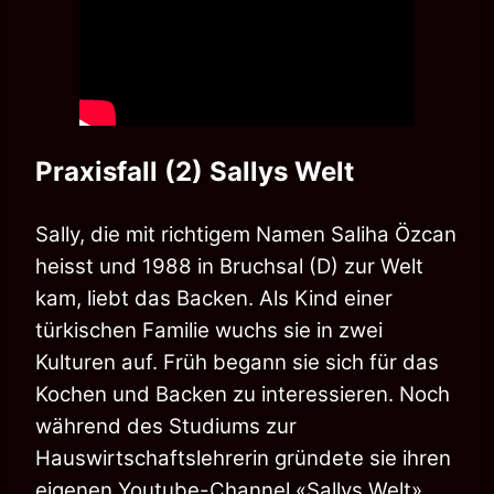
Praxisfall (2) Sallys Welt
Sally, die mit richtigem Namen Saliha Özcan
heisst und 1988 in Bruchsal (D) zur Welt
kam, liebt das Backen. Als Kind einer
türkischen Familie wuchs sie in zwei
Kulturen auf. Früh begann sie sich für das
Kochen und Backen zu interessieren. Noch
während des Studiums zur
Hauswirtschaftslehrerin gründete sie ihren
eigenen Youtube-Channel «Sallys Welt».