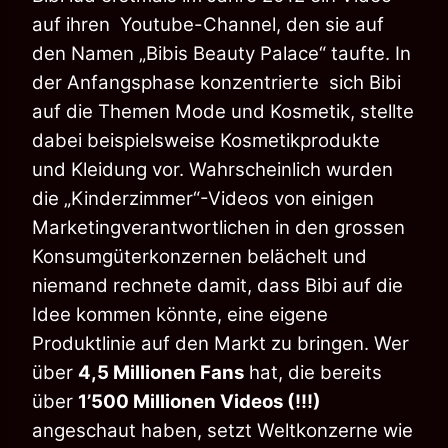
auf ihren Youtube-Channel, den sie auf
den Namen „Bibis Beauty Palace“ taufte. In
der Anfangsphase konzentrierte sich Bibi
auf die Themen Mode und Kosmetik, stellte
dabei beispielsweise Kosmetikprodukte
und Kleidung vor. Wahrscheinlich wurden
die „Kinderzimmer“-Videos von einigen
Marketingverantwortlichen in den grossen
Konsumgüterkonzernen belächelt und
niemand rechnete damit, dass Bibi auf die
Idee kommen könnte, eine eigene
Produktlinie auf den Markt zu bringen. Wer
über
4,5 Millionen Fans
hat, die bereits
über
1’500 Millionen Videos (!!!)
angeschaut haben, setzt Weltkonzerne wie