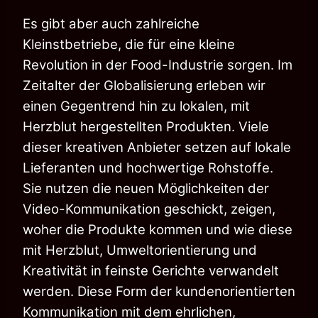
Es gibt aber auch zahlreiche
Kleinstbetriebe, die für eine kleine
Revolution in der Food-Industrie sorgen. Im
Zeitalter der Globalisierung erleben wir
einen Gegentrend hin zu lokalen, mit
Herzblut hergestellten Produkten. Viele
dieser kreativen Anbieter setzen auf lokale
Lieferanten und hochwertige Rohstoffe.
Sie nutzen die neuen Möglichkeiten der
Video-Kommunikation geschickt, zeigen,
woher die Produkte kommen und wie diese
mit Herzblut, Umweltorientierung und
Kreativität in feinste Gerichte verwandelt
werden. Diese Form der kundenorientierten
Kommunikation mit dem ehrlichen,