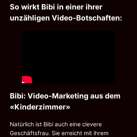
So wirkt Bibi in einer ihrer
unzähligen Video-Botschaften:
Bibi: Video-Marketing aus dem
«Kinderzimmer»
Natürlich ist Bibi auch eine clevere
Geschäftsfrau. Sie erreicht mit ihrem