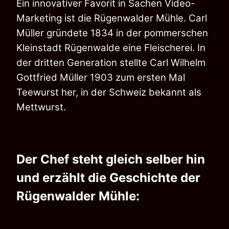
Ein innovativer Favorit in Sachen Video-
Marketing ist die Rügenwalder Mühle. Carl
Müller gründete 1834 in der pommerschen
Kleinstadt Rügenwalde eine Fleischerei. In
der dritten Generation stellte Carl Wilhelm
Gottfried Müller 1903 zum ersten Mal
Teewurst her, in der Schweiz bekannt als
Mettwurst.
Der Chef steht gleich selber hin
und erzählt die Geschichte der
Rügenwalder Mühle: