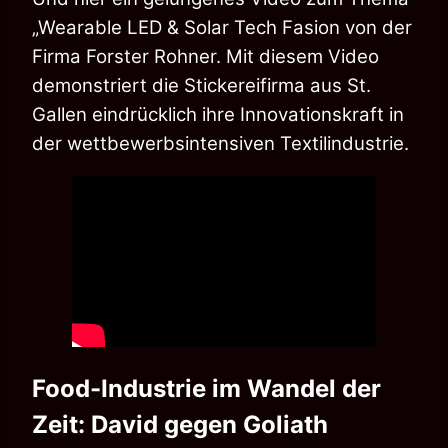
„Wearable LED & Solar Tech Fasion von der
Firma Forster Rohner. Mit diesem Video
demonstriert die Stickereifirma aus St.
Gallen eindrücklich ihre Innovationskraft in
der wettbewerbsintensiven Textilindustrie.
Food-Industrie im Wandel der
Zeit: David gegen Goliath