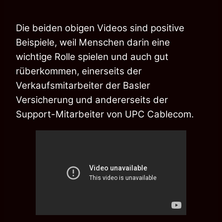
Die beiden obigen Videos sind positive
Beispiele, weil Menschen darin eine
wichtige Rolle spielen und auch gut
rüberkommen, einerseits der
Verkaufsmitarbeiter der Basler
Versicherung und andererseits der
Support-Mitarbeiter von UPC Cablecom.