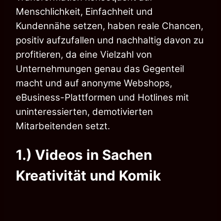
Menschlichkeit, Einfachheit und
Kundennähe setzen, haben reale Chancen,
positiv aufzufallen und nachhaltig davon zu
profitieren, da eine Vielzahl von
Unternehmungen genau das Gegenteil
macht und auf anonyme Webshops,
eBusiness-Plattformen und Hotlines mit
uninteressierten, demotivierten
Mitarbeitenden setzt.
1.) Videos in Sachen
Kreativität und Komik