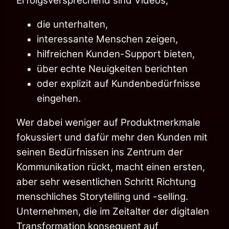
Erfolgsversprechend sind Videos,
die unterhalten,
interessante Menschen zeigen,
hilfreichen Kunden-Support bieten,
über echte Neuigkeiten berichten
oder explizit auf Kundenbedürfnisse
eingehen.
Wer dabei weniger auf Produktmerkmale
fokussiert und dafür mehr den Kunden mit
seinen Bedürfnissen ins Zentrum der
Kommunikation rückt, macht einen ersten,
aber sehr wesentlichen Schritt Richtung
menschliches Storytelling und -selling.
Unternehmen, die im Zeitalter der digitalen
Transformation konsequent auf