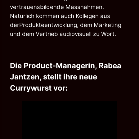
vertrauensbildende Massnahmen.
Natürlich kommen auch Kollegen aus
derProdukteentwicklung, dem Marketing
und dem Vertrieb audiovisuell zu Wort.
Die Product-Managerin, Rabea
Jantzen, stellt ihre neue
Currywurst vor: