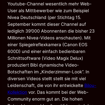
Youtube-Channel wesentlich mehr Web-
User als Mittbewerber wie zum Beispiel
Nivea Deutschland (per Stichtag 15.
September kommt dieser Channel auf
lediglich 39’000 Abonnenten die bisher 23
Millionen Nivea-Videos anschauten).
Mit
einer Spiegelreflexkamera (Canon EOS
600D) und einer einfach bedienbaren
Schnittsoftware (Video Magix Delux)
produziert Bibi dynamische Video-
Botschaften im „Kinderzimmer-Look“. In
diversen Videos stellt stellt sie mit viel
Leidenschaft, die von ihr entwickelte
Bilou-
Kollektion
vor. Das kommt bei der Web-
Community enorm gut an. Die hohen