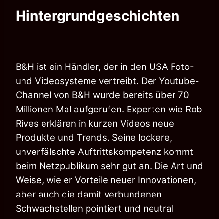
Hintergrundgeschichten
B&H ist ein Händler, der in den USA Foto-
und Videosysteme vertreibt. Der Youtube-
Channel von B&H wurde bereits über 70
Millionen Mal aufgerufen. Experten wie Rob
Rives erklären in kurzen Videos neue
Produkte und Trends. Seine lockere,
unverfälschte Auftrittskompetenz kommt
beim Netzpublikum sehr gut an. Die Art und
Weise, wie er Vorteile neuer Innovationen,
aber auch die damit verbundenen
Schwachstellen pointiert und neutral