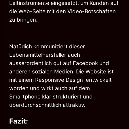
Leitinstrumente eingesetzt, um Kunden auf
die Web-Seite mit den Video-Botschaften
zu bringen.
Natürlich kommuniziert dieser
Lebensmittelhersteller auch
ausserordentlich gut auf
Facebook und
anderen sozialen Medien. Die Website ist
mit einem Responsive Design
entwickelt
worden und wirkt auch auf dem
Smartphone klar strukturiert und
überdurchschnittlich
attraktiv.
Fazit: