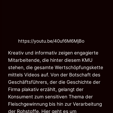
https://youtu.be/40uf6M6MjBo
Kreativ und informativ zeigen engagierte
Mitarbeitende, die hinter diesem KMU
stehen, die gesamte Wertschöpfungskette
mittels Videos auf. Von der Botschaft des
Geschäftsführers, der die Geschichte der
Firma plakativ erzählt, gelangt der
Konsument zum sensitiven Thema der
Fleischgewinnung bis hin zur Verarbeitung
der Rohstoffe. Hier geht es um