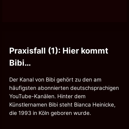
Praxisfall (1): Hier kommt
Bibi…
Der Kanal von Bibi gehört zu den am
häufigsten abonnierten deutschsprachigen
YouTube-Kanälen. Hinter dem
Künstlernamen Bibi steht Bianca Heinicke,
die 1993 in Köln geboren wurde.