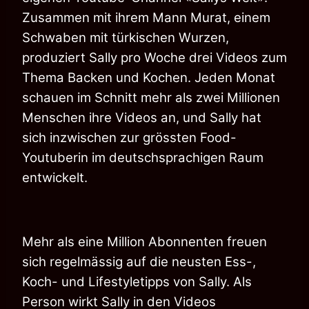
Zusammen mit ihrem Mann Murat, einem
Schwaben mit türkischen Wurzen,
produziert Sally pro Woche drei Videos zum
Thema Backen und Kochen. Jeden Monat
schauen im Schnitt mehr als zwei Millionen
Menschen ihre Videos an, und Sally hat
sich inzwischen zur grössten Food-
Youtuberin im deutschsprachigen Raum
entwickelt.
Mehr als eine Million Abonnenten freuen
sich regelmässig auf die neusten Ess-,
Koch- und Lifestyletipps von Sally. Als
Person wirkt Sally in den Videos