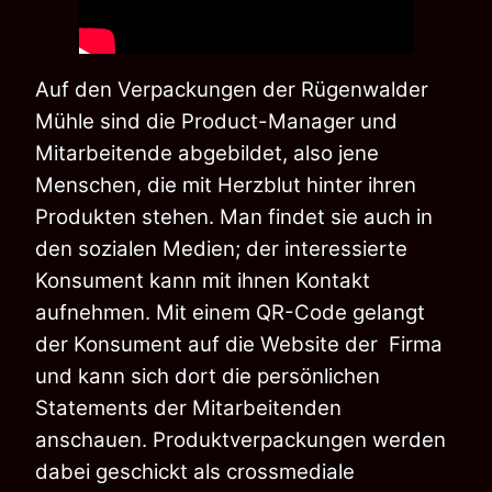
Auf den Verpackungen der Rügenwalder
Mühle sind die Product-Manager und
Mitarbeitende
abgebildet, also jene
Menschen, die mit Herzblut hinter ihren
Produkten stehen.
Man findet sie auch in
den sozialen Medien; der interessierte
Konsument kann mit ihnen
Kontakt
aufnehmen. Mit einem QR-Code gelangt
der Konsument auf die Website der
Firma
und kann sich dort die persönlichen
Statements der Mitarbeitenden
anschauen. Produktverpackungen werden
dabei geschickt als crossmediale