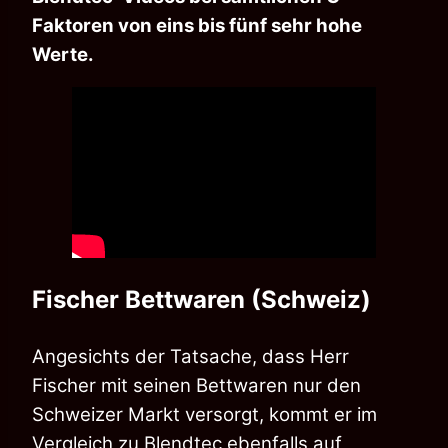
Faktoren von eins bis fünf sehr hohe
Werte.
Fischer Bettwaren (Schweiz)
Angesichts der Tatsache, dass Herr
Fischer mit seinen Bettwaren nur den
Schweizer Markt versorgt, kommt er im
Vergleich zu Blendtec ebenfalls auf