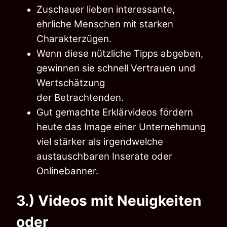
Zuschauer lieben interessante,
ehrliche Menschen mit starken
Charakterzügen.
Wenn diese nützliche Tipps abgeben,
gewinnen sie schnell Vertrauen und
Wertschätzung
der Betrachtenden.
Gut gemachte Erklärvideos fördern
heute das Image einer Unternehmung
viel stärker als irgendwelche
austauschbaren Inserate oder
Onlinebanner.
3.) Videos mit Neuigkeiten
oder