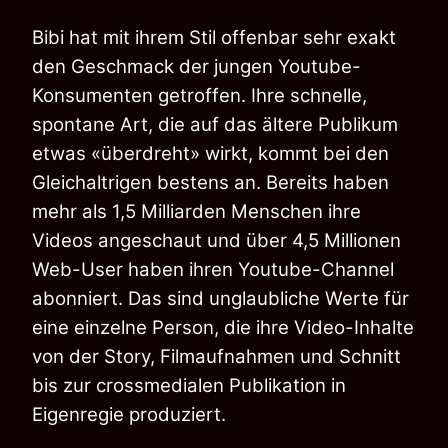
Bibi hat mit ihrem Stil offenbar sehr exakt
den Geschmack der jungen Youtube-
Konsumenten getroffen. Ihre schnelle,
spontane Art, die auf das ältere Publikum
etwas «überdreht» wirkt, kommt bei den
Gleichaltrigen bestens an. Bereits haben
mehr als 1,5 Milliarden Menschen ihre
Videos angeschaut und über 4,5 Millionen
Web-User haben ihren Youtube-Channel
abonniert. Das sind unglaubliche Werte für
eine einzelne Person, die ihre Video-Inhalte
von der Story, Filmaufnahmen und Schnitt
bis zur crossmedialen Publikation in
Eigenregie produziert.