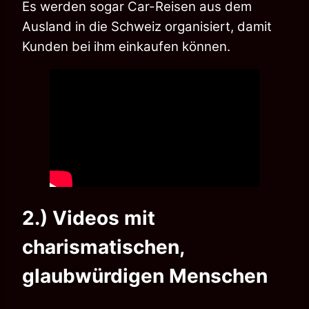
Es werden sogar
Car-Reisen aus dem
Ausland in die Schweiz organisiert, damit
Kunden bei ihm einkaufen
können.
2.) Videos mit
charismatischen,
glaubwürdigen Menschen