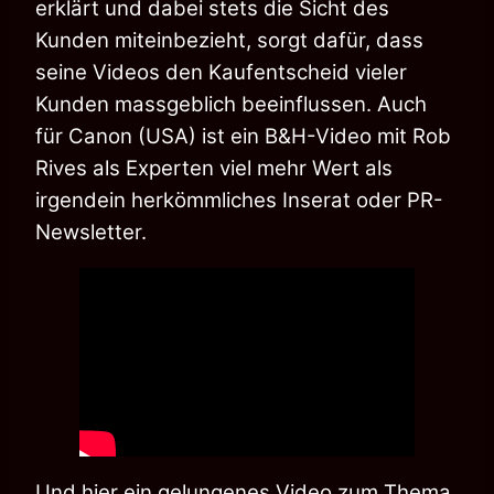
erklärt und dabei stets die Sicht des
Kunden miteinbezieht, sorgt dafür, dass
seine Videos den Kaufentscheid vieler
Kunden massgeblich beeinflussen. Auch
für Canon (USA) ist ein B&H-Video mit Rob
Rives als Experten viel mehr Wert als
irgendein herkömmliches Inserat oder PR-
Newsletter.
Und hier ein gelungenes Video zum Thema