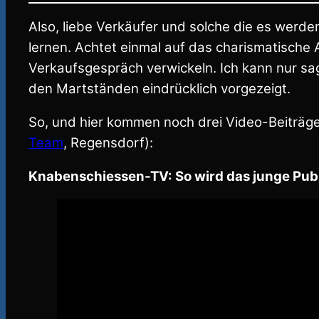
Also, liebe Verkäufer und solche die es werden
lernen. Achtet einmal auf das charismatische 
Verkaufsgespräch verwickeln. Ich kann nur sa
den Martständen eindrücklich vorgezeigt.
So, und hier kommen noch drei Video-Beiträg
Team
, Regensdorf):
Knabenschiessen-TV: So wird das junge Pub