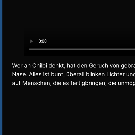
Wer an Chilbi denkt, hat den Geruch von gebra
Nase. Alles ist bunt, überall blinken Lichter
auf Menschen, die es fertigbringen, die unmö