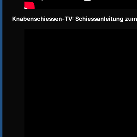
Knabenschiessen-TV: Schiessanleitung zum E