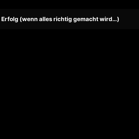
rfolg (wenn alles richtig gemacht wird…)