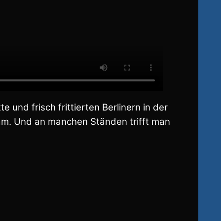
und frisch frittierten Berlinern in der
ksam. Und an manchen Ständen trifft man