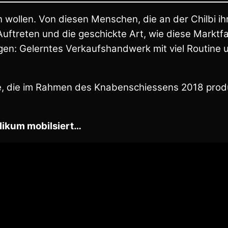
 wollen. Von diesen Menschen, die an der Chilbi ih
Auftreten und die geschickte Art, wie diese Marktfa
gen: Gelerntes Verkaufshandwerk mit viel Routine u
e, die im Rahmen des Knabenschiessens 2018 prod
likum mobilsiert…