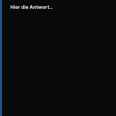
Hier die Antwort…