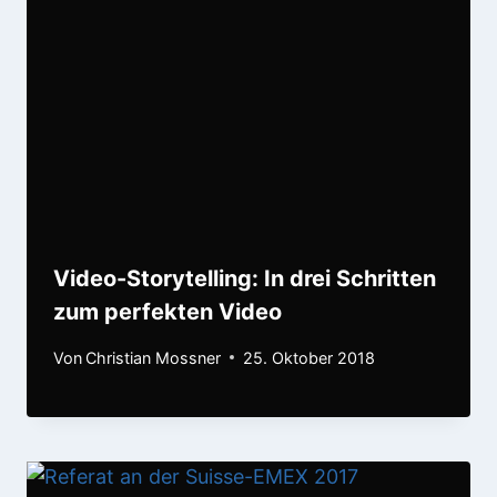
Video-Storytelling: In drei Schritten
zum perfekten Video
Von
Christian Mossner
25. Oktober 2018