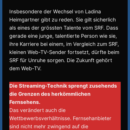
Insbesondere der Wechsel von Ladina
Heimgartner gibt zu reden. Sie gilt sicherlich
als eines der grössten Talente vom SRF. Dass
gerade eine junge, talentierte Person wie sie,
ihre Karriere bei einem, im Vergleich zum SRF,
kleinen Web-TV-Sender fortsetzt, dürfte beim
SRF für Unruhe sorgen. Die Zukunft gehört
dem Web-TV.
Die Streaming-Technik sprengt zusehends
die Grenzen des herkömmlichen
Fernsehens.
Das verändert auch die
Wettbewerbsverhältnisse. Fernsehanbieter
sind nicht mehr zwingend auf die