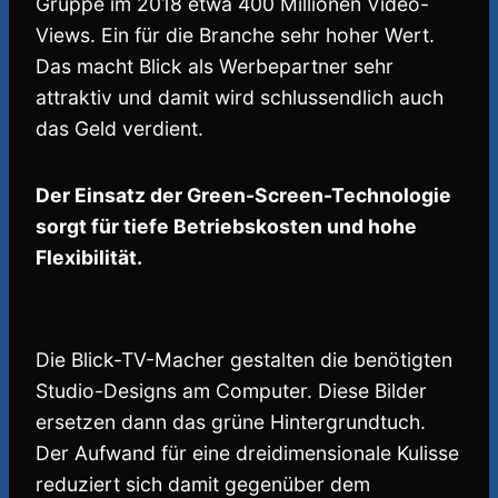
Gruppe im 2018 etwa 400 Millionen Video-
Views. Ein für die Branche sehr hoher Wert.
Das macht Blick als Werbepartner sehr
attraktiv und damit wird schlussendlich auch
das Geld verdient.
Der Einsatz der Green-Screen-Technologie
sorgt für tiefe Betriebskosten und hohe
Flexibilität.
Die Blick-TV-Macher gestalten die benötigten
Studio-Designs am Computer. Diese Bilder
ersetzen dann das grüne Hintergrundtuch.
Der Aufwand für eine dreidimensionale Kulisse
reduziert sich damit gegenüber dem