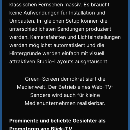
klassischen Fernsehen massiv. Es braucht
keine Aufwendungen für Installation und
Umbauten. Im gleichen Setup können die
unterschiedlichsten Sendungen produziert
werden. Kamerafahrten und Lichteinstellungen
werden möglichst automatisiert und die
Hintergründe werden einfach mit visuell
attraktiven Studio-Layouts ausgetauscht.
Green-Screen demokratisiert die
Medienwelt. Der Betrieb eines Web-TV-
Senders wird auch für kleine
Medienunternehmen realisierbar.
Prominente und beliebte Gesichter als
Promotoren von Blick-TV