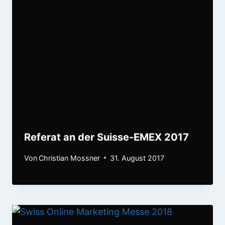
Referat an der Suisse-EMEX 2017
Von
Christian Mossner
31. August 2017