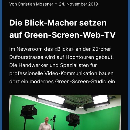
Von
Christian Mossner
24. November 2019
Die Blick-Macher setzen
auf Green-Screen-Web-TV
Im Newsroom des «Blicks» an der Zürcher
Dufourstrasse wird auf Hochtouren gebaut.
Die Handwerker und Spezialisten für
professionelle Video-Kommunikation bauen
dort ein modernes Green-Screen-Studio ein.