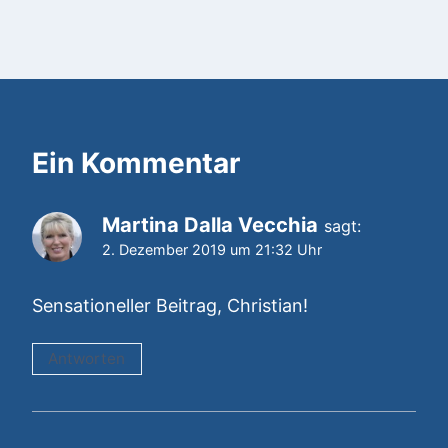
Ein Kommentar
Martina Dalla Vecchia
sagt:
2. Dezember 2019 um 21:32 Uhr
Sensationeller Beitrag, Christian!
Antworten