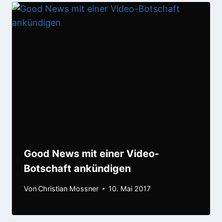
Good News mit einer Video-
Botschaft ankündigen
Von
Christian Mossner
10. Mai 2017