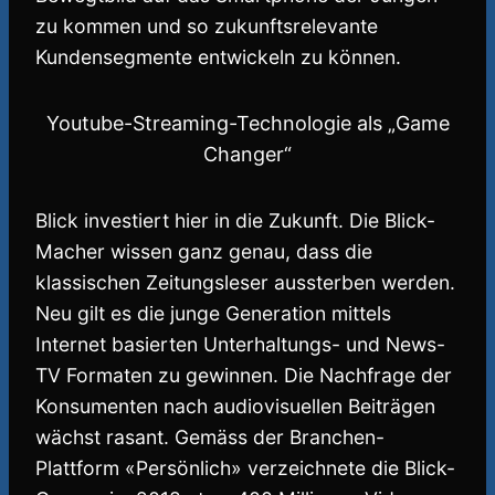
zu kommen und so zukunftsrelevante
Kundensegmente entwickeln zu können.
Youtube-Streaming-Technologie als „Game
Changer“
Blick investiert hier in die Zukunft. Die Blick-
Macher wissen ganz genau, dass die
klassischen Zeitungsleser aussterben werden.
Neu gilt es die junge Generation mittels
Internet basierten Unterhaltungs- und News-
TV Formaten zu gewinnen. Die Nachfrage der
Konsumenten nach audiovisuellen Beiträgen
wächst rasant. Gemäss der Branchen-
Plattform «Persönlich» verzeichnete die Blick-