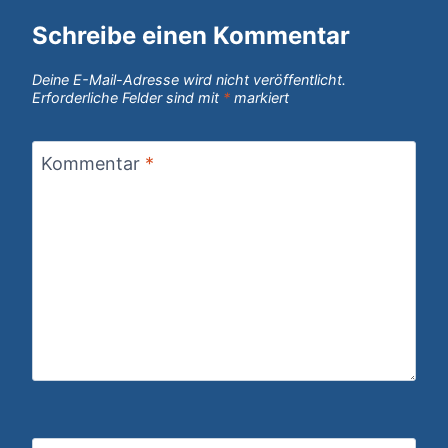
Schreibe einen Kommentar
Deine E-Mail-Adresse wird nicht veröffentlicht.
Erforderliche Felder sind mit
*
markiert
Kommentar
*