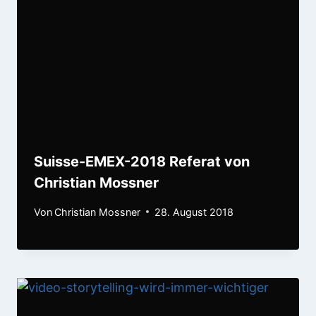
Suisse-EMEX-2018 Referat von
Christian Mossner
Von
Christian Mossner
28. August 2018