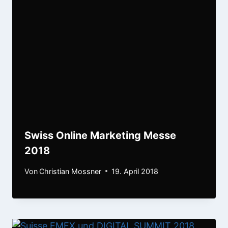
Swiss Online Marketing Messe
2018
Von
Christian Mossner
19. April 2018