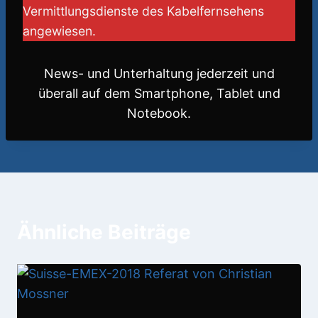
Vermittlungsdienste des Kabelfernsehens
angewiesen.
News- und Unterhaltung jederzeit und
überall auf dem Smartphone, Tablet und
Notebook.
Ähnliche Beiträge