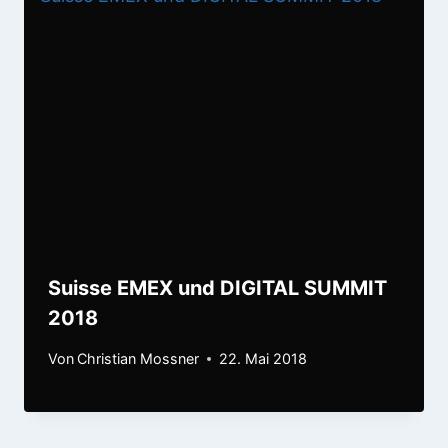
Suisse EMEX und DIGITAL SUMMIT
2018
Von
Christian Mossner
22. Mai 2018