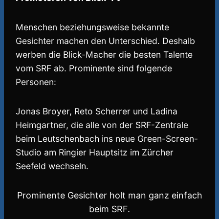
Menschen beziehungsweise bekannte
Gesichter machen den Unterschied. Deshalb
werben die Blick-Macher die besten Talente
vom SRF ab. Prominente sind folgende
Personen:
Jonas Broyer, Reto Scherrer und Ladina
Heimgartner, die alle von der SRF-Zentrale
beim Leutschenbach ins neue Green-Screen-
Studio am Ringier Hauptsitz im Zürcher
Seefeld wechseln.
Prominente Gesichter holt man ganz einfach
beim SRF.